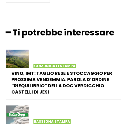
━ Ti potrebbe interessare
COMUNICATI STAMPA
VINO, IMT: TAGLIO RESE E STOCCAGGIO PER
PROSSIMA VENDEMMIA. PAROLA D’ORDINE
“RIEQUILIBRIO” DELLA DOC VERDICCHIO
CASTELLI DI JESI
RASSEGNA STAMPA