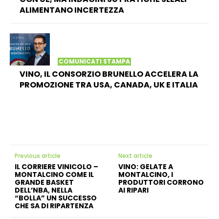
ALIMENTANO INCERTEZZA
COMUNICATI STAMPA
VINO, IL CONSORZIO BRUNELLO ACCELERA LA
PROMOZIONE TRA USA, CANADA, UK E ITALIA
Previous article
Next article
IL CORRIERE VINICOLO –
VINO: GELATE A
MONTALCINO COME IL
MONTALCINO, I
GRANDE BASKET
PRODUTTORI CORRONO
DELL’NBA, NELLA
AI RIPARI
“BOLLA” UN SUCCESSO
CHE SA DI RIPARTENZA