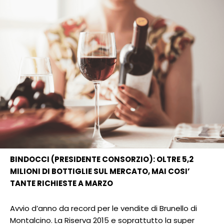
BINDOCCI (PRESIDENTE CONSORZIO): OLTRE 5,2
MILIONI DI BOTTIGLIE SUL MERCATO, MAI COSI’
TANTE RICHIESTE A MARZO
Avvio d’anno da record per le vendite di Brunello di
Montalcino. La Riserva 2015 e soprattutto la super