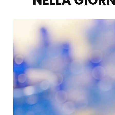
NELLA GIOR