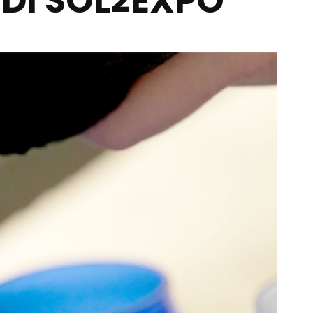
DI SOL2EXPO