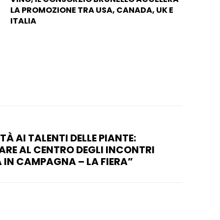
LA PROMOZIONE TRA USA, CANADA, UK E
ITALIA
TÀ AI TALENTI DELLE PIANTE:
ARE AL CENTRO DEGLI INCONTRI
A IN CAMPAGNA – LA FIERA”