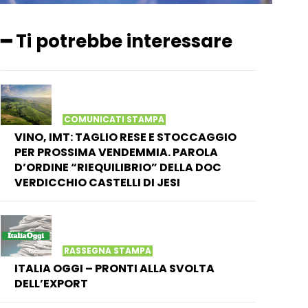
━ Ti potrebbe interessare
COMUNICATI STAMPA
VINO, IMT: TAGLIO RESE E STOCCAGGIO
PER PROSSIMA VENDEMMIA. PAROLA
D’ORDINE “RIEQUILIBRIO” DELLA DOC
VERDICCHIO CASTELLI DI JESI
RASSEGNA STAMPA
ITALIA OGGI – PRONTI ALLA SVOLTA
DELL’EXPORT