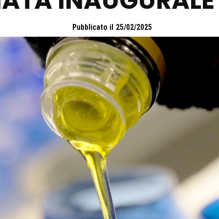
NATA INAUGURALE 
Pubblicato il
25/02/2025