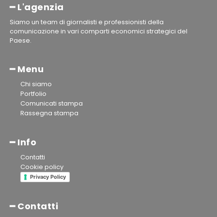
━ L'agenzia
Siamo un team di giornalisti e professionisti della
comunicazione in vari comparti economici strategici del
Paese.
━ Menu
Chi siamo
Portfolio
Comunicati stampa
Rassegna stampa
━ Info
Contatti
Cookie policy
Privacy Policy
━ Contatti