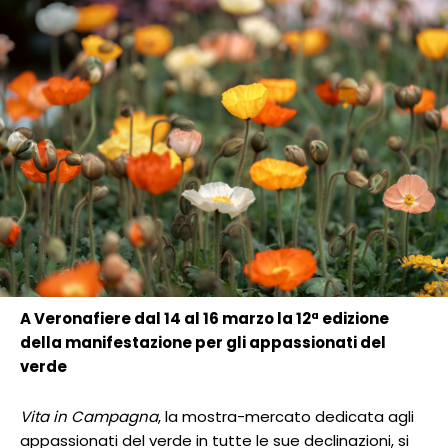
A Veronafiere dal 14 al 16 marzo la 12ª edizione
della manifestazione per gli appassionati del
verde
Vita in Campagna
, la mostra-mercato dedicata agli
appassionati del verde in tutte le sue declinazioni, si