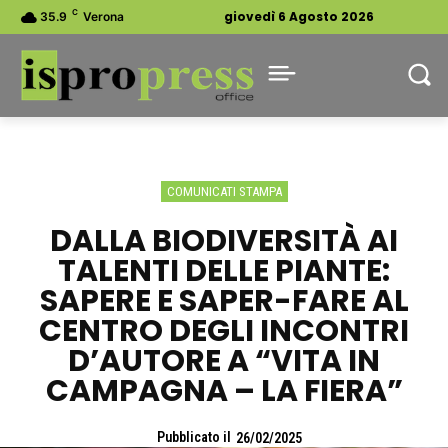
C
giovedì 6 Agosto 2026
35.9
Verona
COMUNICATI STAMPA
DALLA BIODIVERSITÀ AI
TALENTI DELLE PIANTE:
SAPERE E SAPER-FARE AL
CENTRO DEGLI INCONTRI
D’AUTORE A “VITA IN
CAMPAGNA – LA FIERA”
Pubblicato il
26/02/2025