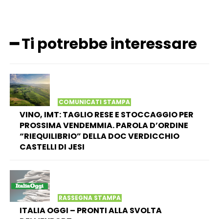
━ Ti potrebbe interessare
COMUNICATI STAMPA
VINO, IMT: TAGLIO RESE E STOCCAGGIO PER
PROSSIMA VENDEMMIA. PAROLA D’ORDINE
“RIEQUILIBRIO” DELLA DOC VERDICCHIO
CASTELLI DI JESI
RASSEGNA STAMPA
ITALIA OGGI – PRONTI ALLA SVOLTA