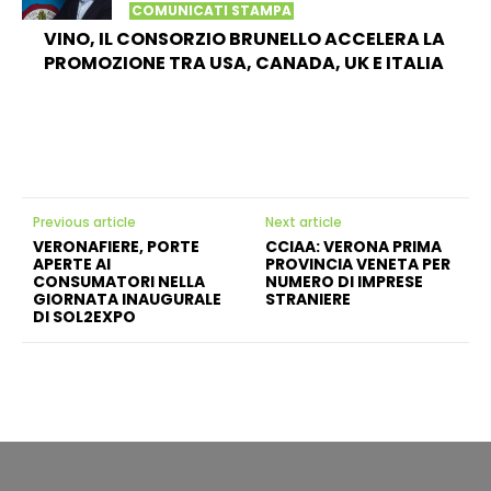
COMUNICATI STAMPA
VINO, IL CONSORZIO BRUNELLO ACCELERA LA
PROMOZIONE TRA USA, CANADA, UK E ITALIA
Previous article
Next article
VERONAFIERE, PORTE
CCIAA: VERONA PRIMA
APERTE AI
PROVINCIA VENETA PER
CONSUMATORI NELLA
NUMERO DI IMPRESE
GIORNATA INAUGURALE
STRANIERE
DI SOL2EXPO