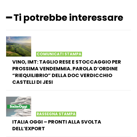
━ Ti potrebbe interessare
COMUNICATI STAMPA
VINO, IMT: TAGLIO RESE E STOCCAGGIO PER
PROSSIMA VENDEMMIA. PAROLA D’ORDINE
“RIEQUILIBRIO” DELLA DOC VERDICCHIO
CASTELLI DI JESI
RASSEGNA STAMPA
ITALIA OGGI – PRONTI ALLA SVOLTA
DELL’EXPORT