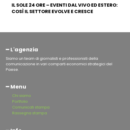
IL SOLE 24 ORE – EVENTI DAL VIVO ED ESTERO:
COSÌ IL SETTORE EVOLVE E CRESCE
━ L'agenzia
Siamo un team di giornalisti e professionisti della
comunicazione in vari comparti economici strategici del
Paese.
━ Menu
Chi siamo
Portfolio
Comunicati stampa
Rassegna stampa