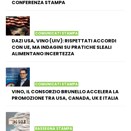
CONFERENZA STAMPA
COMUNICATI STAMPA
DAZI USA, VINO (UIV): RISPETTATI ACCORDI
CON UE, MA INDAGINI SU PRATICHE SLEALI
ALIMENTANO INCERTEZZA
COMUNICATI STAMPA
VINO, IL CONSORZIO BRUNELLO ACCELERA LA
PROMOZIONE TRA USA, CANADA, UK E ITALIA
RASSEGNA STAMPA