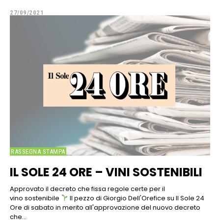
27/09/2021
RASSEGNA STAMPA
IL SOLE 24 ORE – VINI SOSTENIBILI
Approvato il decreto che fissa regole certe per il
vino sostenibile
Il pezzo di Giorgio Dell'Orefice su Il Sole 24
Ore di sabato in merito all'approvazione del nuovo decreto
che...