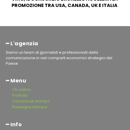
PROMOZIONE TRA USA, CANADA, UK E ITALIA
━ L'agenzia
Siamo un team di giornalisti e professionisti della
comunicazione in vari comparti economici strategici del
Paese.
━ Menu
Chi siamo
Portfolio
Comunicati stampa
Rassegna stampa
━ Info