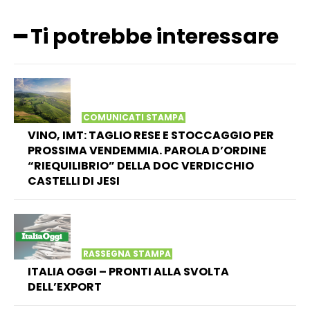
━ Ti potrebbe interessare
COMUNICATI STAMPA
VINO, IMT: TAGLIO RESE E STOCCAGGIO PER
PROSSIMA VENDEMMIA. PAROLA D’ORDINE
“RIEQUILIBRIO” DELLA DOC VERDICCHIO
CASTELLI DI JESI
RASSEGNA STAMPA
ITALIA OGGI – PRONTI ALLA SVOLTA
DELL’EXPORT