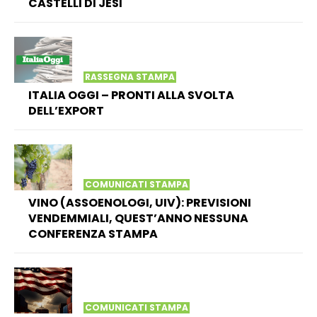
CASTELLI DI JESI
RASSEGNA STAMPA
ITALIA OGGI – PRONTI ALLA SVOLTA
DELL’EXPORT
COMUNICATI STAMPA
VINO (ASSOENOLOGI, UIV): PREVISIONI
VENDEMMIALI, QUEST’ANNO NESSUNA
CONFERENZA STAMPA
COMUNICATI STAMPA