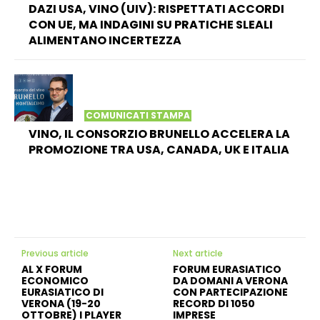
DAZI USA, VINO (UIV): RISPETTATI ACCORDI
CON UE, MA INDAGINI SU PRATICHE SLEALI
ALIMENTANO INCERTEZZA
COMUNICATI STAMPA
VINO, IL CONSORZIO BRUNELLO ACCELERA LA
PROMOZIONE TRA USA, CANADA, UK E ITALIA
Previous article
Next article
AL X FORUM
FORUM EURASIATICO
ECONOMICO
DA DOMANI A VERONA
EURASIATICO DI
CON PARTECIPAZIONE
VERONA (19-20
RECORD DI 1050
OTTOBRE) I PLAYER
IMPRESE