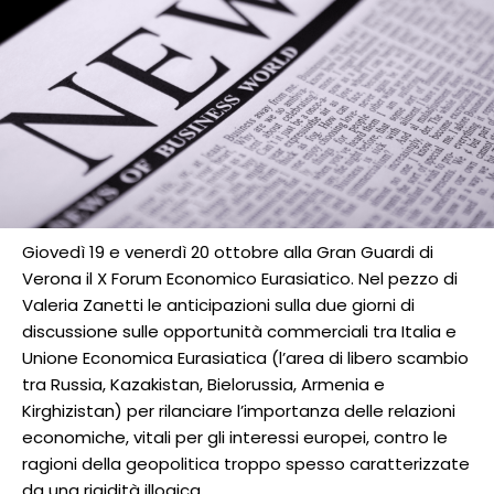
Giovedì 19 e venerdì 20 ottobre alla Gran Guardi di
Verona il X Forum Economico Eurasiatico. Nel pezzo di
Valeria Zanetti le anticipazioni sulla due giorni di
discussione sulle opportunità commerciali tra Italia e
Unione Economica Eurasiatica (l’area di libero scambio
tra Russia, Kazakistan, Bielorussia, Armenia e
Kirghizistan) per rilanciare l’importanza delle relazioni
economiche, vitali per gli interessi europei, contro le
ragioni della geopolitica troppo spesso caratterizzate
da una rigidità illogica.