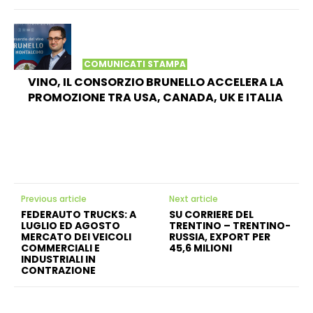
COMUNICATI STAMPA
VINO, IL CONSORZIO BRUNELLO ACCELERA LA
PROMOZIONE TRA USA, CANADA, UK E ITALIA
Previous article
Next article
FEDERAUTO TRUCKS: A
SU CORRIERE DEL
LUGLIO ED AGOSTO
TRENTINO – TRENTINO-
MERCATO DEI VEICOLI
RUSSIA, EXPORT PER
COMMERCIALI E
45,6 MILIONI
INDUSTRIALI IN
CONTRAZIONE