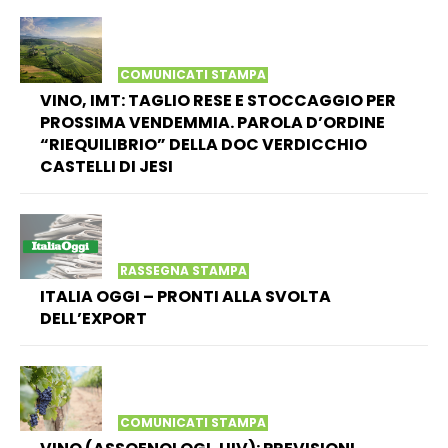
COMUNICATI STAMPA
VINO, IMT: TAGLIO RESE E STOCCAGGIO PER
PROSSIMA VENDEMMIA. PAROLA D’ORDINE
“RIEQUILIBRIO” DELLA DOC VERDICCHIO
CASTELLI DI JESI
RASSEGNA STAMPA
ITALIA OGGI – PRONTI ALLA SVOLTA
DELL’EXPORT
COMUNICATI STAMPA