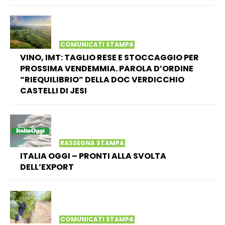
COMUNICATI STAMPA
VINO, IMT: TAGLIO RESE E STOCCAGGIO PER
PROSSIMA VENDEMMIA. PAROLA D’ORDINE
“RIEQUILIBRIO” DELLA DOC VERDICCHIO
CASTELLI DI JESI
RASSEGNA STAMPA
ITALIA OGGI – PRONTI ALLA SVOLTA
DELL’EXPORT
COMUNICATI STAMPA