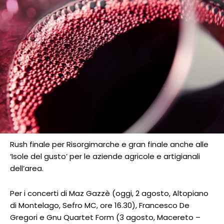
Rush finale per Risorgimarche e gran finale anche alle
‘Isole del gusto’ per le aziende agricole e artigianali
dell’area.
Per i concerti di Maz Gazzè (oggi, 2 agosto, Altopiano
di Montelago, Sefro MC, ore 16.30), Francesco De
Gregori e Gnu Quartet Form (3 agosto, Macereto –