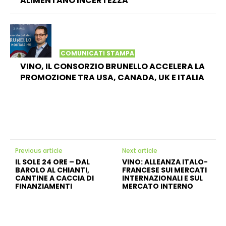
ALIMENTANO INCERTEZZA
COMUNICATI STAMPA
VINO, IL CONSORZIO BRUNELLO ACCELERA LA
PROMOZIONE TRA USA, CANADA, UK E ITALIA
Previous article
Next article
IL SOLE 24 ORE – DAL
VINO: ALLEANZA ITALO-
BAROLO AL CHIANTI,
FRANCESE SUI MERCATI
CANTINE A CACCIA DI
INTERNAZIONALI E SUL
FINANZIAMENTI
MERCATO INTERNO