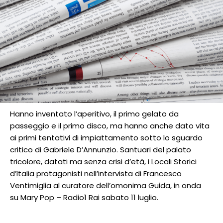
Hanno inventato l’aperitivo, il primo gelato da
passeggio e il primo disco, ma hanno anche dato vita
ai primi tentativi di impiattamento sotto lo sguardo
critico di Gabriele D’Annunzio. Santuari del palato
tricolore, datati ma senza crisi d’età, i Locali Storici
d’Italia protagonisti nell’intervista di Francesco
Ventimiglia al curatore dell’omonima Guida, in onda
su Mary Pop – Radio1 Rai sabato 11 luglio.