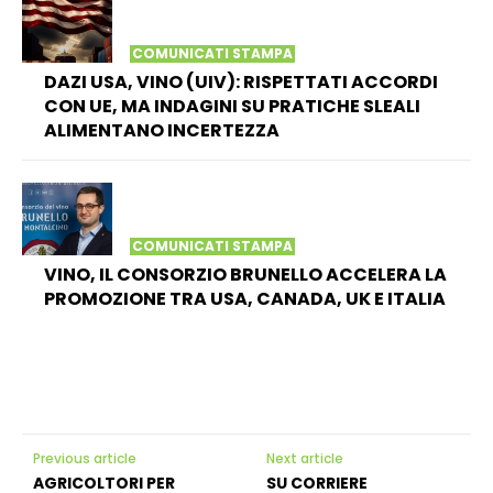
COMUNICATI STAMPA
DAZI USA, VINO (UIV): RISPETTATI ACCORDI
CON UE, MA INDAGINI SU PRATICHE SLEALI
ALIMENTANO INCERTEZZA
COMUNICATI STAMPA
VINO, IL CONSORZIO BRUNELLO ACCELERA LA
PROMOZIONE TRA USA, CANADA, UK E ITALIA
Previous article
Next article
AGRICOLTORI PER
SU CORRIERE