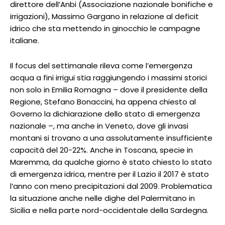
direttore dell’Anbi (Associazione nazionale bonifiche e
irrigazioni), Massimo Gargano in relazione al deficit
idrico che sta mettendo in ginocchio le campagne
italiane.
Il focus del settimanale rileva come l’emergenza
acqua a fini irrigui stia raggiungendo i massimi storici
non solo in Emilia Romagna – dove il presidente della
Regione, Stefano Bonaccini, ha appena chiesto al
Governo la dichiarazione dello stato di emergenza
nazionale –, ma anche in Veneto, dove gli invasi
montani si trovano a una assolutamente insufficiente
capacità del 20-22%. Anche in Toscana, specie in
Maremma, da qualche giorno è stato chiesto lo stato
di emergenza idrica, mentre per il Lazio il 2017 è stato
l’anno con meno precipitazioni dal 2009. Problematica
la situazione anche nelle dighe del Palermitano in
Sicilia e nella parte nord-occidentale della Sardegna.