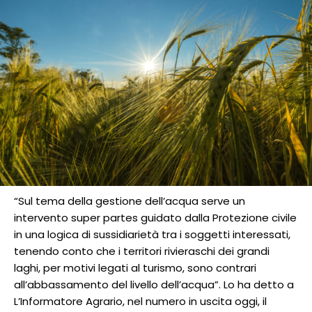
“Sul tema della gestione dell’acqua serve un
intervento super partes guidato dalla Protezione civile
in una logica di sussidiarietà tra i soggetti interessati,
tenendo conto che i territori rivieraschi dei grandi
laghi, per motivi legati al turismo, sono contrari
all’abbassamento del livello dell’acqua”. Lo ha detto a
L’Informatore Agrario, nel numero in uscita oggi, il