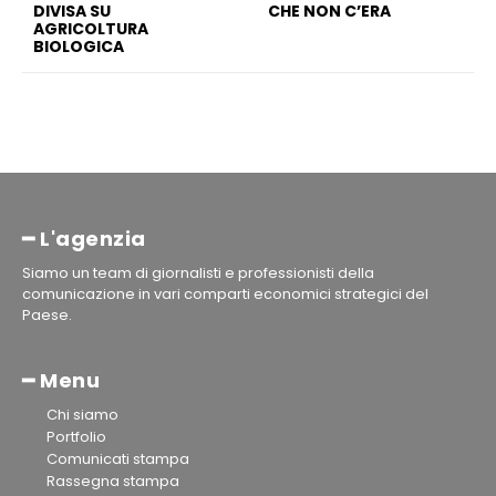
DIVISA SU
CHE NON C’ERA
AGRICOLTURA
BIOLOGICA
━ L'agenzia
Siamo un team di giornalisti e professionisti della
comunicazione in vari comparti economici strategici del
Paese.
━ Menu
Chi siamo
Portfolio
Comunicati stampa
Rassegna stampa