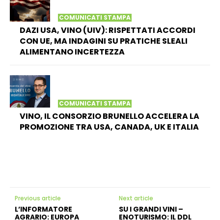
COMUNICATI STAMPA
DAZI USA, VINO (UIV): RISPETTATI ACCORDI
CON UE, MA INDAGINI SU PRATICHE SLEALI
ALIMENTANO INCERTEZZA
COMUNICATI STAMPA
VINO, IL CONSORZIO BRUNELLO ACCELERA LA
PROMOZIONE TRA USA, CANADA, UK E ITALIA
Previous article
Next article
L’INFORMATORE
SU I GRANDI VINI –
AGRARIO: EUROPA
ENOTURISMO: IL DDL