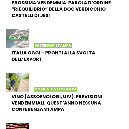
PROSSIMA VENDEMMIA. PAROLA D’ORDINE
“RIEQUILIBRIO” DELLA DOC VERDICCHIO
CASTELLI DI JESI
RASSEGNA STAMPA
ITALIA OGGI – PRONTI ALLA SVOLTA
DELL’EXPORT
COMUNICATI STAMPA
VINO (ASSOENOLOGI, UIV): PREVISIONI
VENDEMMIALI, QUEST’ANNO NESSUNA
CONFERENZA STAMPA