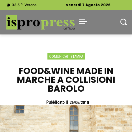
C
venerdì 7 Agosto 2026
33.5
Verona
COMUNICATI STAMPA
FOOD&WINE MADE IN
MARCHE A COLLISIONI
BAROLO
Pubblicato il
26/06/2018