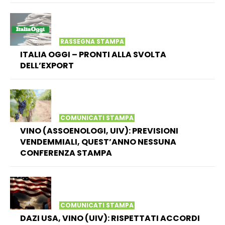
RASSEGNA STAMPA
ITALIA OGGI – PRONTI ALLA SVOLTA
DELL’EXPORT
COMUNICATI STAMPA
VINO (ASSOENOLOGI, UIV): PREVISIONI
VENDEMMIALI, QUEST’ANNO NESSUNA
CONFERENZA STAMPA
COMUNICATI STAMPA
DAZI USA, VINO (UIV): RISPETTATI ACCORDI