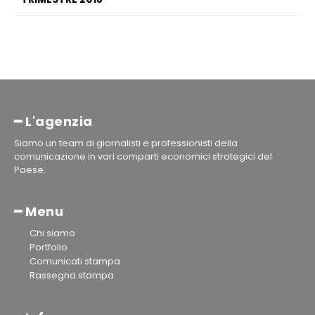
━ L'agenzia
Siamo un team di giornalisti e professionisti della
comunicazione in vari comparti economici strategici del
Paese.
━ Menu
Chi siamo
Portfolio
Comunicati stampa
Rassegna stampa