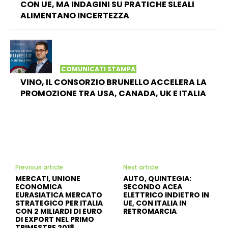
CON UE, MA INDAGINI SU PRATICHE SLEALI
ALIMENTANO INCERTEZZA
COMUNICATI STAMPA
VINO, IL CONSORZIO BRUNELLO ACCELERA LA
PROMOZIONE TRA USA, CANADA, UK E ITALIA
Previous article
Next article
MERCATI, UNIONE
AUTO, QUINTEGIA:
ECONOMICA
SECONDO ACEA
EURASIATICA MERCATO
ELETTRICO INDIETRO IN
STRATEGICO PER ITALIA
UE, CON ITALIA IN
CON 2 MILIARDI DI EURO
RETROMARCIA
DI EXPORT NEL PRIMO
TRIMESTRE 2018