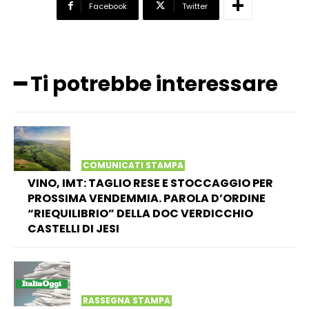
Facebook
Twitter
━ Ti potrebbe interessare
COMUNICATI STAMPA
VINO, IMT: TAGLIO RESE E STOCCAGGIO PER
PROSSIMA VENDEMMIA. PAROLA D’ORDINE
“RIEQUILIBRIO” DELLA DOC VERDICCHIO
CASTELLI DI JESI
RASSEGNA STAMPA