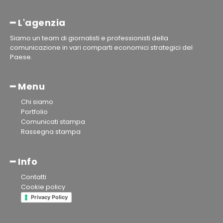
━ L'agenzia
Siamo un team di giornalisti e professionisti della
comunicazione in vari comparti economici strategici del
Paese.
━ Menu
Chi siamo
Portfolio
Comunicati stampa
Rassegna stampa
━ Info
Contatti
Cookie policy
Privacy Policy