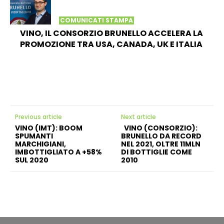
COMUNICATI STAMPA
VINO, IL CONSORZIO BRUNELLO ACCELERA LA
PROMOZIONE TRA USA, CANADA, UK E ITALIA
Previous article
Next article
VINO (IMT): BOOM
VINO (CONSORZIO):
SPUMANTI
BRUNELLO DA RECORD
MARCHIGIANI,
NEL 2021, OLTRE 11MLN
IMBOTTIGLIATO A +58%
DI BOTTIGLIE COME
SUL 2020
2010