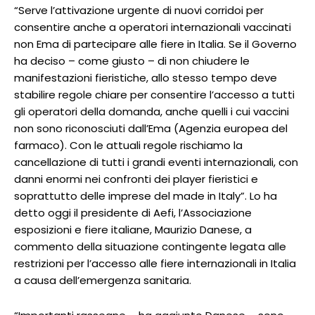
“Serve l’attivazione urgente di nuovi corridoi per
consentire anche a operatori internazionali vaccinati
non Ema di partecipare alle fiere in Italia. Se il Governo
ha deciso – come giusto – di non chiudere le
manifestazioni fieristiche, allo stesso tempo deve
stabilire regole chiare per consentire l’accesso a tutti
gli operatori della domanda, anche quelli i cui vaccini
non sono riconosciuti dall’Ema (Agenzia europea del
farmaco). Con le attuali regole rischiamo la
cancellazione di tutti i grandi eventi internazionali, con
danni enormi nei confronti dei player fieristici e
soprattutto delle imprese del made in Italy”. Lo ha
detto oggi il presidente di Aefi, l’Associazione
esposizioni e fiere italiane, Maurizio Danese, a
commento della situazione contingente legata alle
restrizioni per l’accesso alle fiere internazionali in Italia
a causa dell’emergenza sanitaria.