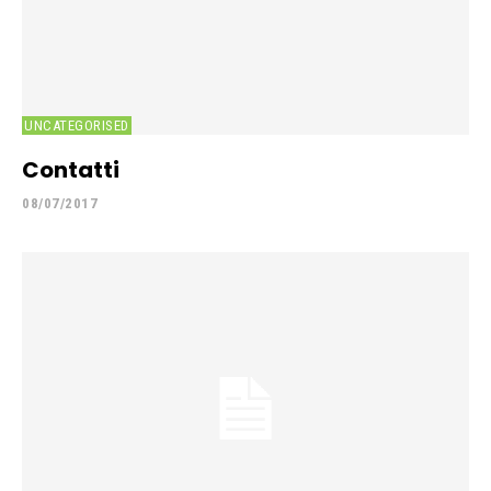
UNCATEGORISED
Contatti
08/07/2017