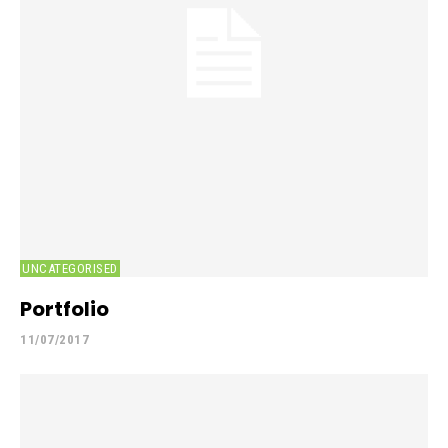
UNCATEGORISED
Portfolio
11/07/2017