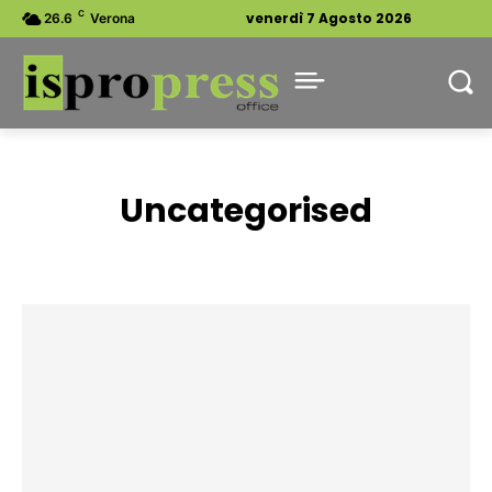
C
venerdì 7 Agosto 2026
26.6
Verona
Uncategorised