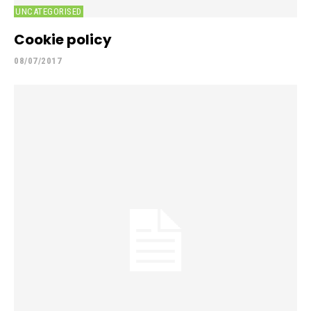
UNCATEGORISED
Cookie policy
08/07/2017