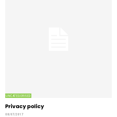
UNCATEGORISED
Privacy policy
08/07/2017