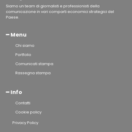
Siamo un team di giornalisti e professionisti della
comunicazione in vari comparti economici strategici del
Paese.
━ Menu
Chi siamo
Portfolio
Comunicati stampa
Rassegna stampa
━ Info
Contatti
Cookie policy
Privacy Policy