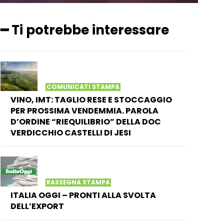
━ Ti potrebbe interessare
COMUNICATI STAMPA
VINO, IMT: TAGLIO RESE E STOCCAGGIO
PER PROSSIMA VENDEMMIA. PAROLA
D’ORDINE “RIEQUILIBRIO” DELLA DOC
VERDICCHIO CASTELLI DI JESI
RASSEGNA STAMPA
ITALIA OGGI – PRONTI ALLA SVOLTA
DELL’EXPORT