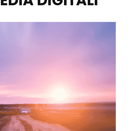
DIA DIGITALI