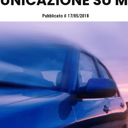
NICAZIONE SU ME
Pubblicato il
17/05/2018