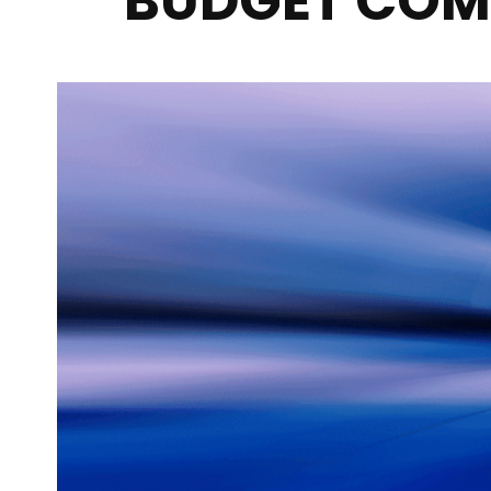
BUDGET COMU