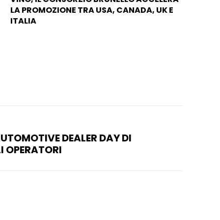
LA PROMOZIONE TRA USA, CANADA, UK E
ITALIA
AUTOMOTIVE DEALER DAY DI
LI OPERATORI