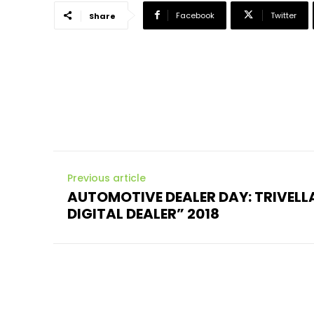
Facebook
Twitter
Share
Previous article
AUTOMOTIVE DEALER DAY: TRIVELLA
DIGITAL DEALER” 2018