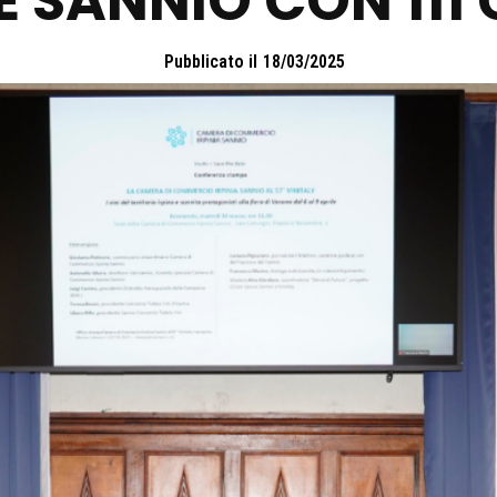
 E SANNIO CON 111
Pubblicato il
18/03/2025