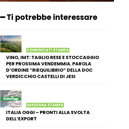
━ Ti potrebbe interessare
COMUNICATI STAMPA
VINO, IMT: TAGLIO RESE E STOCCAGGIO
PER PROSSIMA VENDEMMIA. PAROLA
D’ORDINE “RIEQUILIBRIO” DELLA DOC
VERDICCHIO CASTELLI DI JESI
RASSEGNA STAMPA
ITALIA OGGI – PRONTI ALLA SVOLTA
DELL’EXPORT