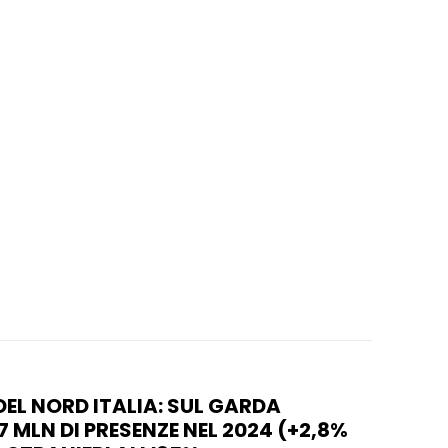
DEL NORD ITALIA: SUL GARDA
7 MLN DI PRESENZE NEL 2024 (+2,8%