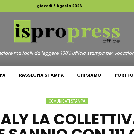
giovedì 6 Agosto 2026
unciare ma facili da leggere. 100% ufficio stampa per vocazio
PA
RASSEGNA STAMPA
CHI SIAMO
PORTFO
COMUNICATI STAMPA
TALY LA COLLETTIVA