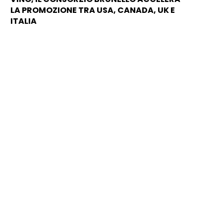
LA PROMOZIONE TRA USA, CANADA, UK E
ITALIA