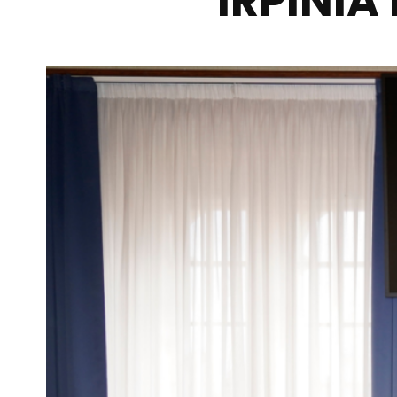
IRPINIA