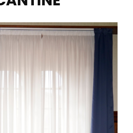
 CANTINE