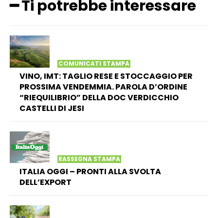
━ Ti potrebbe interessare
COMUNICATI STAMPA
VINO, IMT: TAGLIO RESE E STOCCAGGIO PER
PROSSIMA VENDEMMIA. PAROLA D’ORDINE
“RIEQUILIBRIO” DELLA DOC VERDICCHIO
CASTELLI DI JESI
RASSEGNA STAMPA
ITALIA OGGI – PRONTI ALLA SVOLTA
DELL’EXPORT