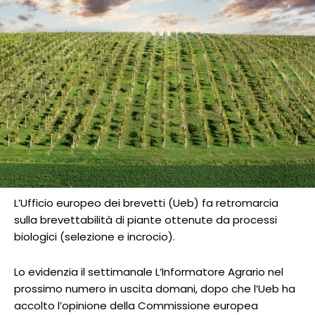
L’Ufficio europeo dei brevetti (Ueb) fa retromarcia
sulla brevettabilità di piante ottenute da processi
biologici (selezione e incrocio).
Lo evidenzia il settimanale L’Informatore Agrario nel
prossimo numero in uscita domani, dopo che l’Ueb ha
accolto l’opinione della Commissione europea