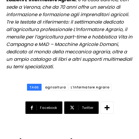
sede a Verona, che da 70 anni offre un servizio di
informazione e formazione agli imprenditori agricoli.
Tre le testate di riferimento: il settimanale dedicato
all’agricoltura professionale L’Informatore Agrario, il
mensile per l’agricoltura part-time e hobbistica Vita in
Campagna e MAD – Macchine Agricole Domani,
dedicato al mondo della meccanica agraria, oltre a
un ampio catalogo di libri e altri supporti multimediali
su temi specializzati.
TAGS
agricoltura
L'Informatore Agrario
Facebook
Twitter