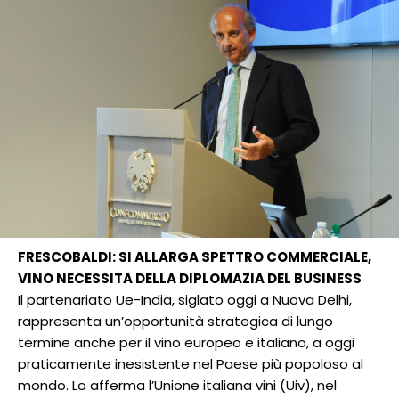
FRESCOBALDI: SI ALLARGA SPETTRO COMMERCIALE,
VINO NECESSITA DELLA DIPLOMAZIA DEL BUSINESS
Il partenariato Ue-India, siglato oggi a Nuova Delhi,
rappresenta un’opportunità strategica di lungo
termine anche per il vino europeo e italiano, a oggi
praticamente inesistente nel Paese più popoloso al
mondo. Lo afferma l’Unione italiana vini (Uiv), nel