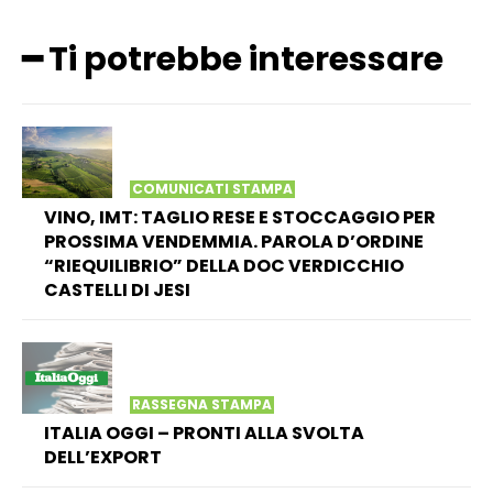
━ Ti potrebbe interessare
COMUNICATI STAMPA
VINO, IMT: TAGLIO RESE E STOCCAGGIO PER
PROSSIMA VENDEMMIA. PAROLA D’ORDINE
“RIEQUILIBRIO” DELLA DOC VERDICCHIO
CASTELLI DI JESI
RASSEGNA STAMPA
ITALIA OGGI – PRONTI ALLA SVOLTA
DELL’EXPORT