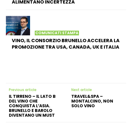
ALIMENTANO INCERTEZZA
COMUNICATI STAMPA
VINO, IL CONSORZIO BRUNELLO ACCELERA LA
PROMOZIONE TRA USA, CANADA, UK E ITALIA
Previous article
Next article
IL TIRRENO – IL LATO B
TRAVEL&SPA –
DEL VINO CHE
MONTALCINO, NON
CONQUISTA L’ASIA.
SOLO VINO
BRUNELLO E BAROLO
DIVENTANO UN MUST