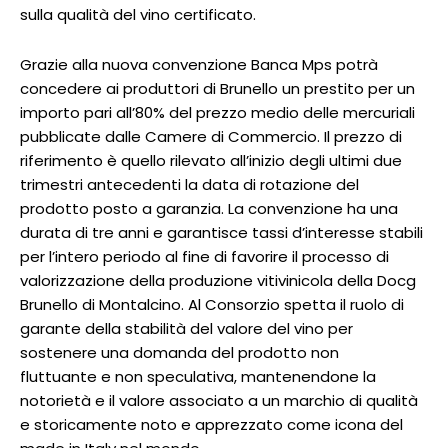
sulla qualità del vino certificato.
Grazie alla nuova convenzione Banca Mps potrà
concedere ai produttori di Brunello un prestito per un
importo pari all’80% del prezzo medio delle mercuriali
pubblicate dalle Camere di Commercio. Il prezzo di
riferimento è quello rilevato all’inizio degli ultimi due
trimestri antecedenti la data di rotazione del
prodotto posto a garanzia. La convenzione ha una
durata di tre anni e garantisce tassi d’interesse stabili
per l’intero periodo al fine di favorire il processo di
valorizzazione della produzione vitivinicola della Docg
Brunello di Montalcino. Al Consorzio spetta il ruolo di
garante della stabilità del valore del vino per
sostenere una domanda del prodotto non
fluttuante e non speculativa, mantenendone la
notorietà e il valore associato a un marchio di qualità
e storicamente noto e apprezzato come icona del