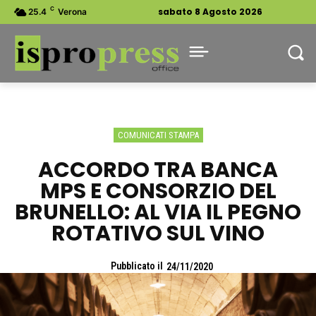
C
sabato 8 Agosto 2026
25.4
Verona
COMUNICATI STAMPA
ACCORDO TRA BANCA
MPS E CONSORZIO DEL
BRUNELLO: AL VIA IL PEGNO
ROTATIVO SUL VINO
Pubblicato il
24/11/2020