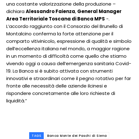
una costante valorizzazione della produzione –
dichiara
Alessandro Faienza
,
General Manager
Area Territoriale Toscana di Banca MPS
-.
L’accordo raggiunto con il Consorzio del Brunello di
Montalcino conferma la forte attenzione per il
comparto vitivinicolo, espressione di qualità e simbolo
dell’eccellenza italiana nel mondo, a maggior ragione
in un momento di difficoltà come quello che stiamo
vivendo oggi a causa dell’emergenza sanitaria Covid-
19. La Banca si è subito attivata con strumenti
innovativi e straordinari come il pegno rotativo per far
fronte alle necessità delle aziende ilcinesi e
rispondere concretamente alle loro richieste di
liquidità.”
TAGS
Banca Monte dei Paschi di Siena