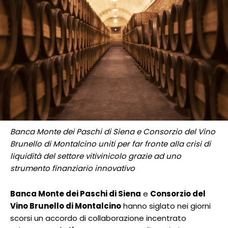
Banca Monte dei Paschi di Siena e Consorzio del Vino
Brunello di Montalcino uniti per far fronte alla crisi di
liquidità del settore vitivinicolo grazie ad uno
strumento finanziario innovativo
Banca Monte dei Paschi di Siena
e
Consorzio del
Vino Brunello di Montalcino
hanno siglato nei giorni
scorsi un accordo di collaborazione incentrato