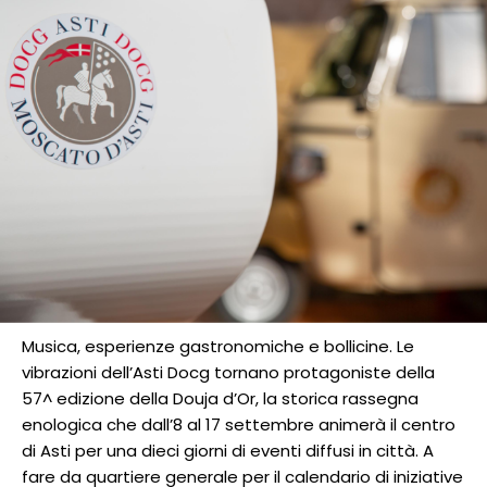
Musica, esperienze gastronomiche e bollicine. Le
vibrazioni dell’Asti Docg tornano protagoniste della
57^ edizione della Douja d’Or, la storica rassegna
enologica che dall’8 al 17 settembre animerà il centro
di Asti per una dieci giorni di eventi diffusi in città. A
fare da quartiere generale per il calendario di iniziative