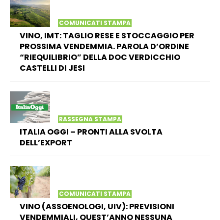
COMUNICATI STAMPA
VINO, IMT: TAGLIO RESE E STOCCAGGIO PER
PROSSIMA VENDEMMIA. PAROLA D’ORDINE
“RIEQUILIBRIO” DELLA DOC VERDICCHIO
CASTELLI DI JESI
RASSEGNA STAMPA
ITALIA OGGI – PRONTI ALLA SVOLTA
DELL’EXPORT
COMUNICATI STAMPA
VINO (ASSOENOLOGI, UIV): PREVISIONI
VENDEMMIALI, QUEST’ANNO NESSUNA