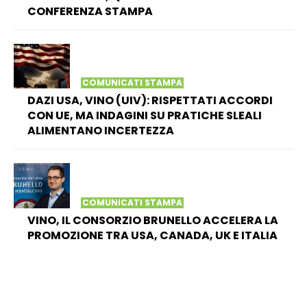
CONFERENZA STAMPA
COMUNICATI STAMPA
DAZI USA, VINO (UIV): RISPETTATI ACCORDI
CON UE, MA INDAGINI SU PRATICHE SLEALI
ALIMENTANO INCERTEZZA
COMUNICATI STAMPA
VINO, IL CONSORZIO BRUNELLO ACCELERA LA
PROMOZIONE TRA USA, CANADA, UK E ITALIA