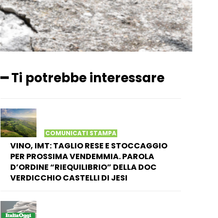
━ Ti potrebbe interessare
COMUNICATI STAMPA
VINO, IMT: TAGLIO RESE E STOCCAGGIO
PER PROSSIMA VENDEMMIA. PAROLA
D’ORDINE “RIEQUILIBRIO” DELLA DOC
VERDICCHIO CASTELLI DI JESI