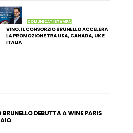
COMUNICATI STAMPA
VINO, IL CONSORZIO BRUNELLO ACCELERA
LA PROMOZIONE TRA USA, CANADA, UK E
ITALIA
 BRUNELLO DEBUTTA A WINE PARIS
RAIO