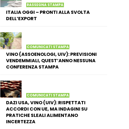
RASSEGNA STAMPA
ITALIA OGGI – PRONTI ALLA SVOLTA
DELL’EXPORT
COMUNICATI STAMPA
VINO (ASSOENOLOGI, UIV): PREVISIONI
VENDEMMIALI, QUEST’ANNO NESSUNA
CONFERENZA STAMPA
COMUNICATI STAMPA
DAZI USA, VINO (UIV): RISPETTATI
ACCORDI CON UE, MA INDAGINI SU
PRATICHE SLEALI ALIMENTANO
INCERTEZZA