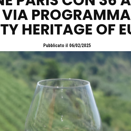
E PARIS CON 36 A
AL VIA PROGRAMM
TY HERITAGE OF 
Pubblicato il
06/02/2025