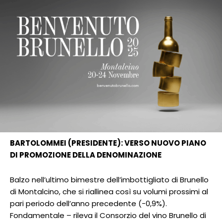
BARTOLOMMEI (PRESIDENTE): VERSO NUOVO PIANO
DI PROMOZIONE DELLA DENOMINAZIONE
Balzo nell’ultimo bimestre dell’imbottigliato di Brunello
di Montalcino, che si riallinea così su volumi prossimi al
pari periodo dell’anno precedente (-0,9%).
Fondamentale – rileva il Consorzio del vino Brunello di