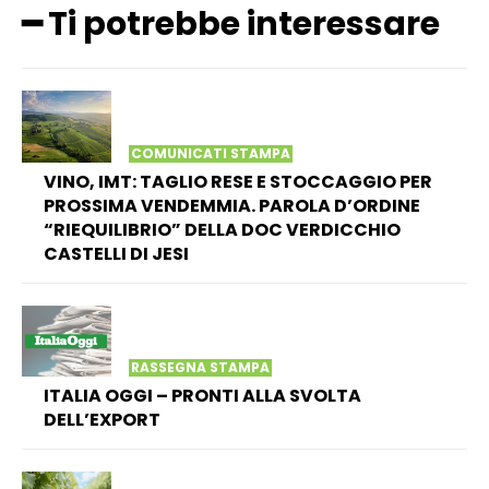
━ Ti potrebbe interessare
COMUNICATI STAMPA
VINO, IMT: TAGLIO RESE E STOCCAGGIO PER
PROSSIMA VENDEMMIA. PAROLA D’ORDINE
“RIEQUILIBRIO” DELLA DOC VERDICCHIO
CASTELLI DI JESI
RASSEGNA STAMPA
ITALIA OGGI – PRONTI ALLA SVOLTA
DELL’EXPORT