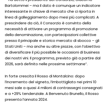
Bartolommei – ma il dato è comunque un indicatore
interessante in chiave di mercato che ci riporta in
linea di galleggiamento dopo mesi più complicati. A
prescindere da ciò, il Consorzio è convinto della
necessità di attivare un programma di promozione
della denominazione, con partecipazioni collettive
presso il principale e storico mercato di sbocco – gli
Stati Uniti – ma anche su altre piazze, con l’obiettivo
di diversificare il più possibile le occasioni di business
dei nostri vini. Il programma, previsto già a partire dal
2026, sarà definito nelle prossime settimane”.
In forte crescita il Rosso di Montalcino: dopo
l’incremento del vigneto, l’imbottigliato nei primi 10
mesi sale a quasi 4 milioni di contrassegni consegnati
e a +29% tendenziale. A Benvenuto Brunello, il Rosso
presenta l’annata 2024.