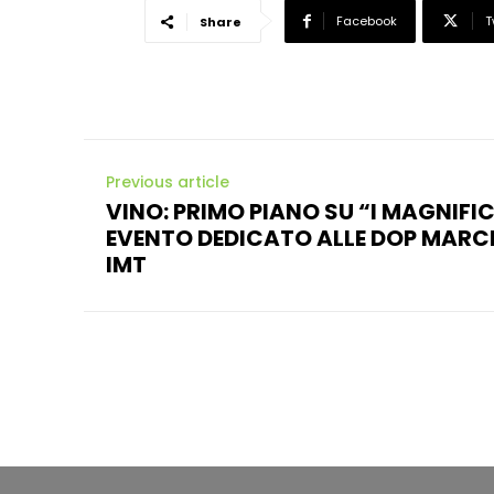
Facebook
T
Share
Previous article
VINO: PRIMO PIANO SU “I MAGNIFICI
EVENTO DEDICATO ALLE DOP MARC
IMT