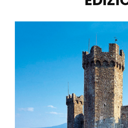
EDIZI