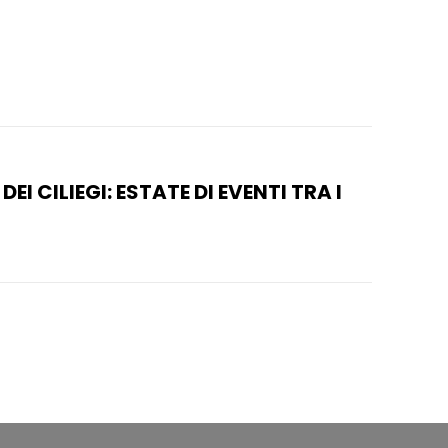
DEI CILIEGI: ESTATE DI EVENTI TRA I