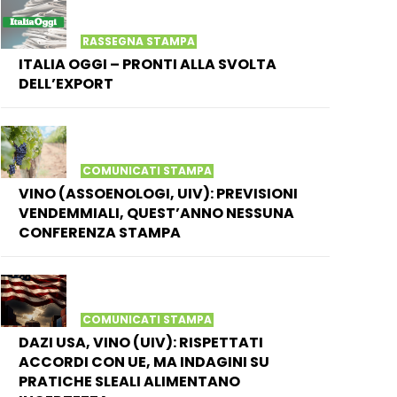
RASSEGNA STAMPA
ITALIA OGGI – PRONTI ALLA SVOLTA
DELL’EXPORT
COMUNICATI STAMPA
VINO (ASSOENOLOGI, UIV): PREVISIONI
VENDEMMIALI, QUEST’ANNO NESSUNA
CONFERENZA STAMPA
COMUNICATI STAMPA
DAZI USA, VINO (UIV): RISPETTATI
ACCORDI CON UE, MA INDAGINI SU
PRATICHE SLEALI ALIMENTANO