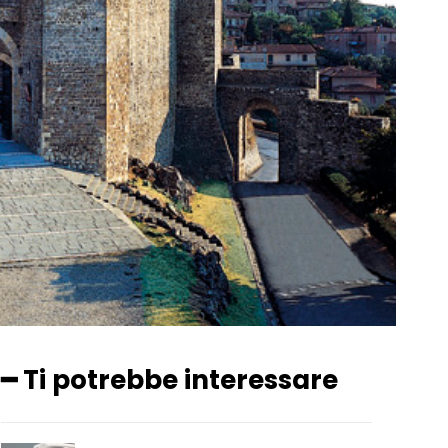
━ Ti potrebbe interessare