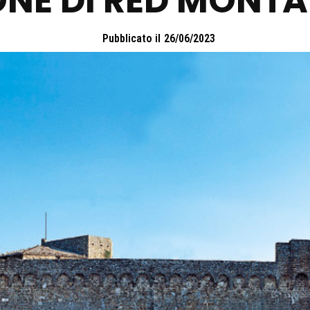
ONE DI RED MONT
Pubblicato il
26/06/2023