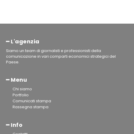
━ L'agenzia
Siamo un team di giornalisti e professionisti della
comunicazione in vari comparti economici strategici del
Paese.
━ Menu
Chi siamo
Portfolio
Comunicati stampa
Rassegna stampa
━ Info