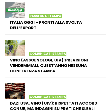
RASSEGNA STAMPA
ITALIA OGGI – PRONTI ALLA SVOLTA
DELL’EXPORT
COMUNICATI STAMPA
VINO (ASSOENOLOGI, UIV): PREVISIONI
VENDEMMIALI, QUEST’ANNO NESSUNA
CONFERENZA STAMPA
COMUNICATI STAMPA
DAZI USA, VINO (UIV): RISPETTATI ACCORDI
CON UE, MA INDAGINI SU PRATICHE SLEALI