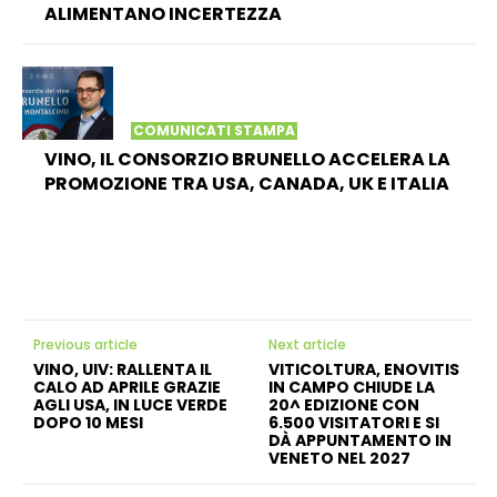
ALIMENTANO INCERTEZZA
COMUNICATI STAMPA
VINO, IL CONSORZIO BRUNELLO ACCELERA LA
PROMOZIONE TRA USA, CANADA, UK E ITALIA
Previous article
Next article
VINO, UIV: RALLENTA IL
VITICOLTURA, ENOVITIS
CALO AD APRILE GRAZIE
IN CAMPO CHIUDE LA
AGLI USA, IN LUCE VERDE
20^ EDIZIONE CON
DOPO 10 MESI
6.500 VISITATORI E SI
DÀ APPUNTAMENTO IN
VENETO NEL 2027