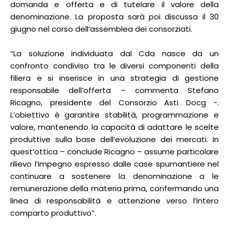
domanda e offerta e di tutelare il valore della
denominazione. La proposta sarà poi discussa il 30
giugno nel corso dell’assemblea dei consorziati.
“La soluzione individuata dal Cda nasce da un
confronto condiviso tra le diversi componenti della
filiera e si inserisce in una strategia di gestione
responsabile dell’offerta – commenta Stefano
Ricagno, presidente del Consorzio Asti Docg -.
L’obiettivo è garantire stabilità, programmazione e
valore, mantenendo la capacità di adattare le scelte
produttive sulla base dell’evoluzione dei mercati. In
quest’ottica – conclude Ricagno – assume particolare
rilievo l’impegno espresso dalle case spumantiere nel
continuare a sostenere la denominazione a le
remunerazione della materia prima, confermando una
linea di responsabilità e attenzione verso l’intero
comparto produttivo”.