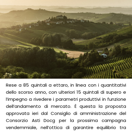
Rese a 85 quintali a ettaro, in linea con i quantitativi
dello scorso anno, con ulteriori 15 quintali di supero e
l’impegno a rivedere i parametri produttivi in funzione
dell’andamento di mercato. È questa la proposta
approvata ieri dal Consiglio di amministrazione del
Consorzio Asti Docg per la prossima campagna
vendemmiale, nell’ottica di garantire equilibrio tra