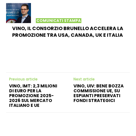
COMUNICATI STAMPA
VINO, IL CONSORZIO BRUNELLO ACCELERA LA
PROMOZIONE TRA USA, CANADA, UK E ITALIA
Previous article
Next article
VINO, IMT: 2,3 MILIONI
VINO, UIV: BENE BOZZA
DI EURO PER LA
COMMISSIONE UE, SU
PROMOZIONE 2025-
ESPIANTI PRESERVATI
2026 SUL MERCATO
FONDI STRATEGICI
ITALIANO E UE