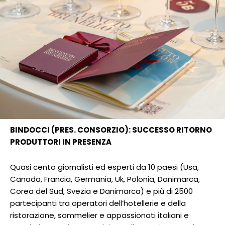
BINDOCCI (PRES. CONSORZIO): SUCCESSO RITORNO
PRODUTTORI IN PRESENZA
Quasi cento giornalisti ed esperti da 10 paesi (Usa,
Canada, Francia, Germania, Uk, Polonia, Danimarca,
Corea del Sud, Svezia e Danimarca) e più di 2500
partecipanti tra operatori dell’hotellerie e della
ristorazione, sommelier e appassionati italiani e