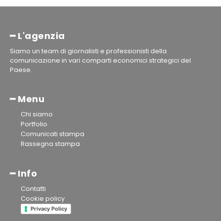
━ L'agenzia
Siamo un team di giornalisti e professionisti della
comunicazione in vari comparti economici strategici del
Paese.
━ Menu
Chi siamo
Portfolio
Comunicati stampa
Rassegna stampa
━ Info
Contatti
Cookie policy
Privacy Policy