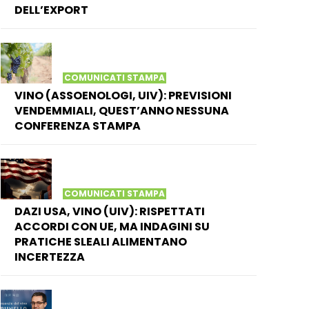
DELL’EXPORT
COMUNICATI STAMPA
VINO (ASSOENOLOGI, UIV): PREVISIONI
VENDEMMIALI, QUEST’ANNO NESSUNA
CONFERENZA STAMPA
COMUNICATI STAMPA
DAZI USA, VINO (UIV): RISPETTATI
ACCORDI CON UE, MA INDAGINI SU
PRATICHE SLEALI ALIMENTANO
INCERTEZZA