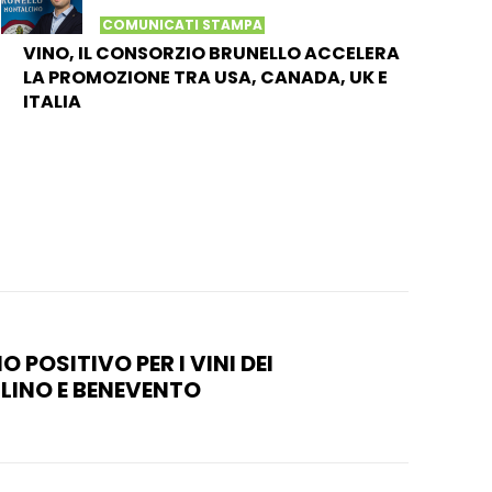
COMUNICATI STAMPA
VINO, IL CONSORZIO BRUNELLO ACCELERA
LA PROMOZIONE TRA USA, CANADA, UK E
ITALIA
O POSITIVO PER I VINI DEI
LLINO E BENEVENTO