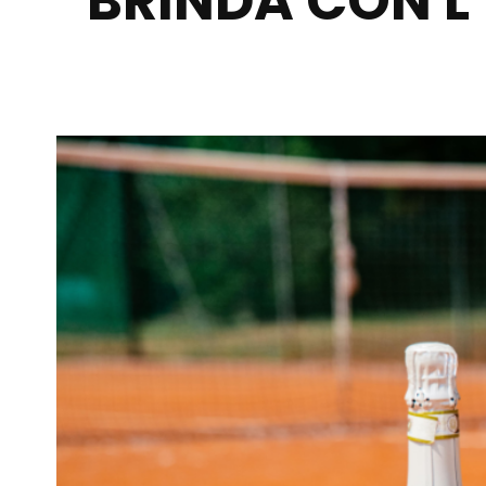
BRINDA CON L