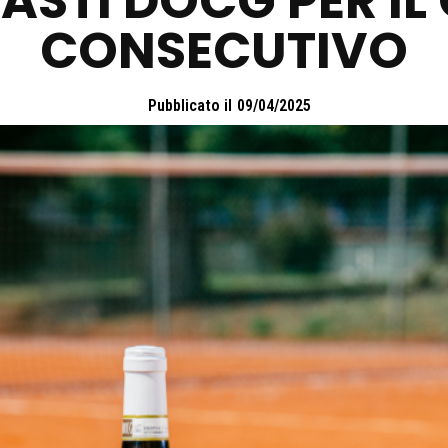
’ASTI DOCG PER I
CONSECUTIVO
Pubblicato il
09/04/2025