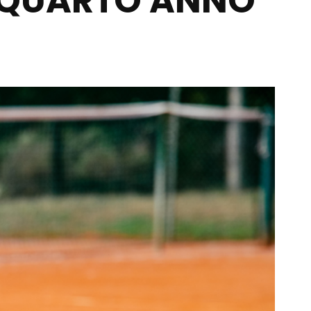
L QUARTO ANNO