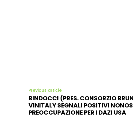
Previous article
BINDOCCI (PRES. CONSORZIO BRUN
VINITALY SEGNALI POSITIVI NONO
PREOCCUPAZIONE PER I DAZI USA