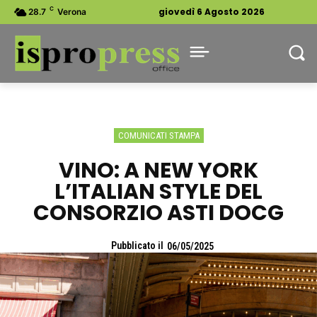
C
giovedì 6 Agosto 2026
28.7
Verona
COMUNICATI STAMPA
VINO: A NEW YORK
L’ITALIAN STYLE DEL
CONSORZIO ASTI DOCG
Pubblicato il
06/05/2025