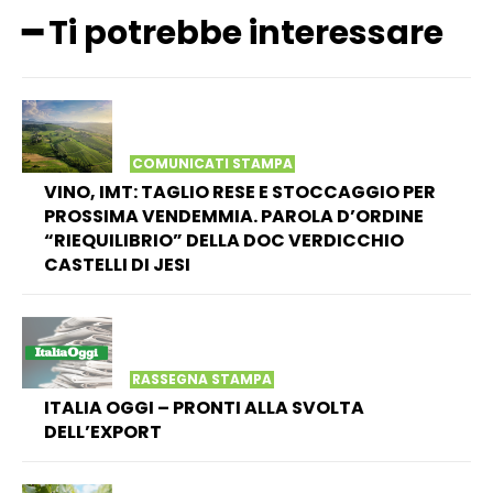
━ Ti potrebbe interessare
COMUNICATI STAMPA
VINO, IMT: TAGLIO RESE E STOCCAGGIO PER
PROSSIMA VENDEMMIA. PAROLA D’ORDINE
“RIEQUILIBRIO” DELLA DOC VERDICCHIO
CASTELLI DI JESI
RASSEGNA STAMPA
ITALIA OGGI – PRONTI ALLA SVOLTA
DELL’EXPORT