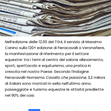
Nell’edizione delle 12.00 del TG4, il servizio di Massimo
Canino sulla 120^ edizione di Fieracavalli a Veronafiere,
la manifestazione di riferimento per il settore
equestre: tra i temi al centro del salone allevamento,
sport, spettacolo e equiturismo, una pratica in
crescita nel nostro Paese. Secondo l’indagine
Fieracavalli-Nomisma
Cavallo che passione
, 3,2 milioni
di italiani sono montati in sella nell’ultimo anno;
passeggiate e turismo equestre le attività predilette
nel 90% dei casi.