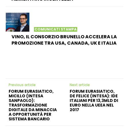
COMUNICATI STAMPA
VINO, IL CONSORZIO BRUNELLO ACCELERA LA
PROMOZIONE TRA USA, CANADA, UK E ITALIA
Previous article
Next article
FORUM EURASIATICO,
FORUM EURASIATICO,
MICILLO (INTESA
DE FELICE (INTESA): IDE
SANPAOLO):
ITALIANI PER 13,3MLD DI
TRASFORMAZIONE
EURO NELLA UEEA NEL
DIGITALE DA MINACCIA
2017
A OPPORTUNITÀ PER
SISTEMA BANCARIO