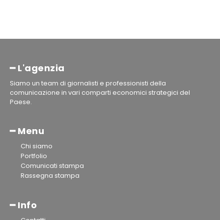
━ L'agenzia
Siamo un team di giornalisti e professionisti della
comunicazione in vari comparti economici strategici del
Paese.
━ Menu
Chi siamo
Portfolio
Comunicati stampa
Rassegna stampa
━ Info