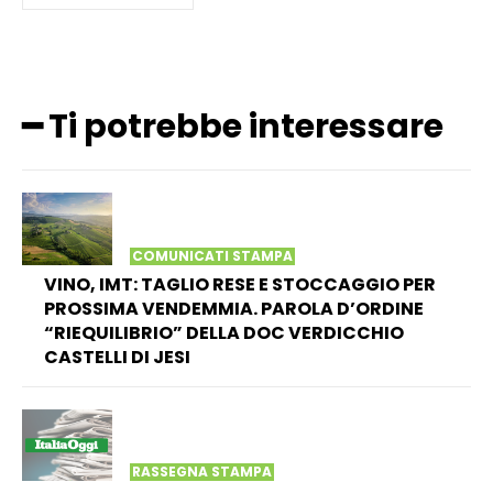
━ Ti potrebbe interessare
COMUNICATI STAMPA
VINO, IMT: TAGLIO RESE E STOCCAGGIO PER
PROSSIMA VENDEMMIA. PAROLA D’ORDINE
“RIEQUILIBRIO” DELLA DOC VERDICCHIO
CASTELLI DI JESI
RASSEGNA STAMPA