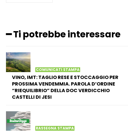
━ Ti potrebbe interessare
COMUNICATI STAMPA
VINO, IMT: TAGLIO RESE E STOCCAGGIO PER
PROSSIMA VENDEMMIA. PAROLA D’ORDINE
“RIEQUILIBRIO” DELLA DOC VERDICCHIO
CASTELLI DI JESI
RASSEGNA STAMPA