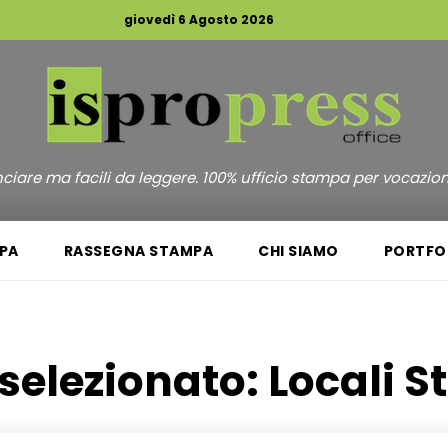
giovedì 6 Agosto 2026
unciare ma facili da leggere. 100% ufficio stampa per vocazio
PA
RASSEGNA STAMPA
CHI SIAMO
PORTFO
selezionato:
Locali St