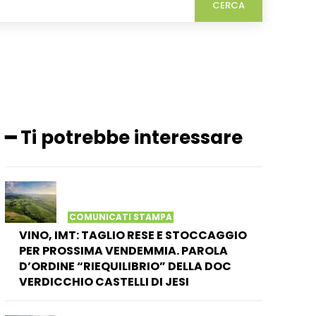
CERCA
━ Ti potrebbe interessare
COMUNICATI STAMPA
VINO, IMT: TAGLIO RESE E STOCCAGGIO
PER PROSSIMA VENDEMMIA. PAROLA
D’ORDINE “RIEQUILIBRIO” DELLA DOC
VERDICCHIO CASTELLI DI JESI