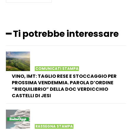
━ Ti potrebbe interessare
COMUNICATI STAMPA
VINO, IMT: TAGLIO RESE E STOCCAGGIO PER
PROSSIMA VENDEMMIA. PAROLA D’ORDINE
“RIEQUILIBRIO” DELLA DOC VERDICCHIO
CASTELLI DI JESI
RASSEGNA STAMPA