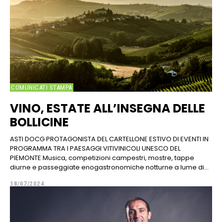
COMUNICATI STAMPA
VINO, ESTATE ALL’INSEGNA DELLE
BOLLICINE
ASTI DOCG PROTAGONISTA DEL CARTELLONE ESTIVO DI EVENTI IN
PROGRAMMA TRA I PAESAGGI VITIVINICOLI UNESCO DEL
PIEMONTE Musica, competizioni campestri, mostre, tappe
diurne e passeggiate enogastronomiche notturne a lume di...
18/07/2024