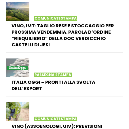
COMUNICATI STAMPA
VINO, IMT: TAGLIO RESE E STOCCAGGIO PER
PROSSIMA VENDEMMIA. PAROLA D’ORDINE
“RIEQUILIBRIO” DELLA DOC VERDICCHIO
CASTELLI DI JESI
RASSEGNA STAMPA
ITALIA OGGI – PRONTI ALLA SVOLTA
DELL’EXPORT
COMUNICATI STAMPA
VINO (ASSOENOLOGI, UIV): PREVISIONI