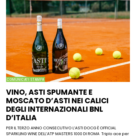
COMUNICATI STAMPA
VINO, ASTI SPUMANTE E
MOSCATO D’ASTI NEI CALICI
DEGLI INTERNAZIONALI BNL
D’ITALIA
PER IL TERZO ANNO CONSECUTIVO L’ASTI DOCG È OFFICIAL
SPARKLING WINE DELL’ATP MASTERS 1000 DI ROMA Triplo ace per