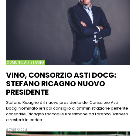
COMUNICATI STAMPA
VINO, CONSORZIO ASTI DOCG:
STEFANO RICAGNO NUOVO
PRESIDENTE
Stefano Ricagno è il nuovo presidente del Consorzio Asti
Docg. Nominato ieri dal consiglio di amministrazione dell’ente
consortile, Ricagno raccoglie il testimone da Lorenzo Barbero
e resterà in carica...
07/05/2024