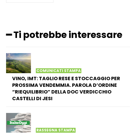
━ Ti potrebbe interessare
COMUNICATI STAMPA
VINO, IMT: TAGLIO RESE E STOCCAGGIO PER
PROSSIMA VENDEMMIA. PAROLA D’ORDINE
“RIEQUILIBRIO” DELLA DOC VERDICCHIO
CASTELLI DI JESI
RASSEGNA STAMPA