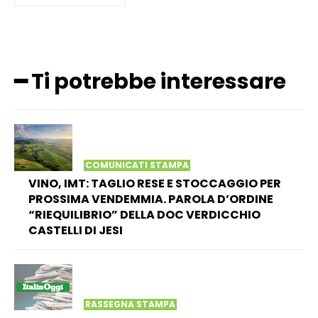
━ Ti potrebbe interessare
COMUNICATI STAMPA
VINO, IMT: TAGLIO RESE E STOCCAGGIO PER
PROSSIMA VENDEMMIA. PAROLA D’ORDINE
“RIEQUILIBRIO” DELLA DOC VERDICCHIO
CASTELLI DI JESI
RASSEGNA STAMPA