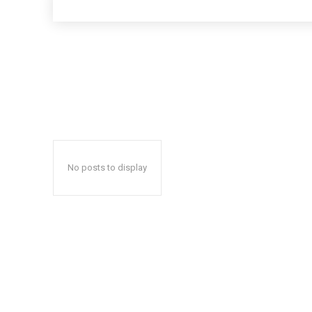
No posts to display