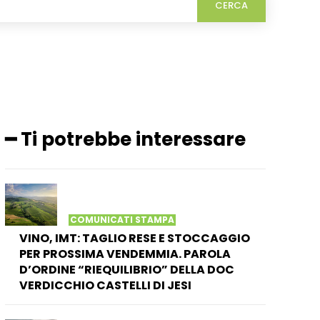
CERCA
━ Ti potrebbe interessare
COMUNICATI STAMPA
VINO, IMT: TAGLIO RESE E STOCCAGGIO
PER PROSSIMA VENDEMMIA. PAROLA
D’ORDINE “RIEQUILIBRIO” DELLA DOC
VERDICCHIO CASTELLI DI JESI