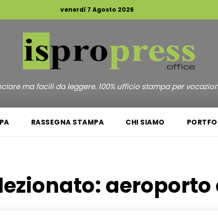
venerdì 7 Agosto 2026
unciare ma facili da leggere. 100% ufficio stampa per vocazio
PA
RASSEGNA STAMPA
CHI SIAMO
PORTFO
lezionato:
aeroporto 