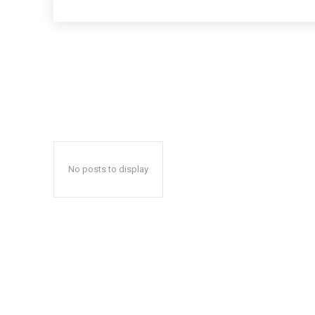
No posts to display