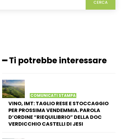
CERCA
━ Ti potrebbe interessare
COMUNICATI STAMPA
VINO, IMT: TAGLIO RESE E STOCCAGGIO
PER PROSSIMA VENDEMMIA. PAROLA
D’ORDINE “RIEQUILIBRIO” DELLA DOC
VERDICCHIO CASTELLI DI JESI