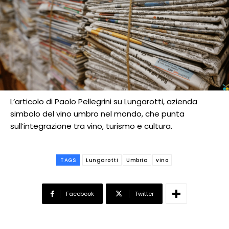
L’articolo di Paolo Pellegrini su Lungarotti, azienda
simbolo del vino umbro nel mondo, che punta
sull’integrazione tra vino, turismo e cultura.
TAGS
Lungarotti
Umbria
vino
Facebook
Twitter