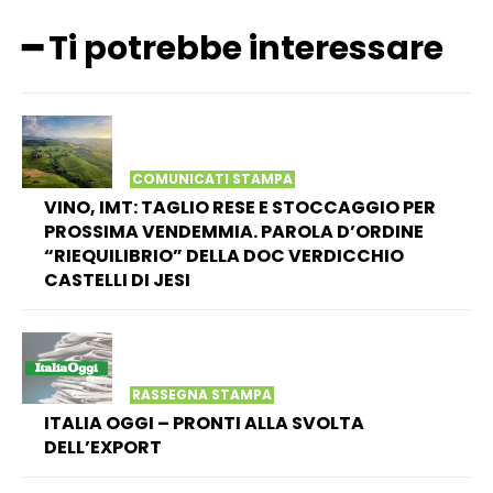
━ Ti potrebbe interessare
COMUNICATI STAMPA
VINO, IMT: TAGLIO RESE E STOCCAGGIO PER
PROSSIMA VENDEMMIA. PAROLA D’ORDINE
“RIEQUILIBRIO” DELLA DOC VERDICCHIO
CASTELLI DI JESI
RASSEGNA STAMPA
ITALIA OGGI – PRONTI ALLA SVOLTA
DELL’EXPORT