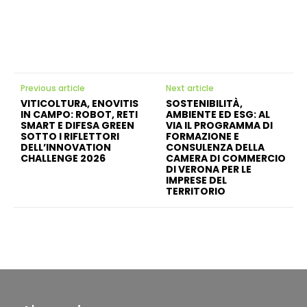
Previous article
Next article
VITICOLTURA, ENOVITIS
SOSTENIBILITÀ,
IN CAMPO: ROBOT, RETI
AMBIENTE ED ESG: AL
SMART E DIFESA GREEN
VIA IL PROGRAMMA DI
SOTTO I RIFLETTORI
FORMAZIONE E
DELL’INNOVATION
CONSULENZA DELLA
CHALLENGE 2026
CAMERA DI COMMERCIO
DI VERONA PER LE
IMPRESE DEL
TERRITORIO