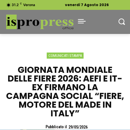
C
venerdì 7 Agosto 2026
31.2
Verona
COMUNICATI STAMPA
GIORNATA MONDIALE
DELLE FIERE 2026: AEFI E IT-
EX FIRMANO LA
CAMPAGNA SOCIAL “FIERE,
MOTORE DEL MADE IN
ITALY”
Pubblicato il
29/05/2026