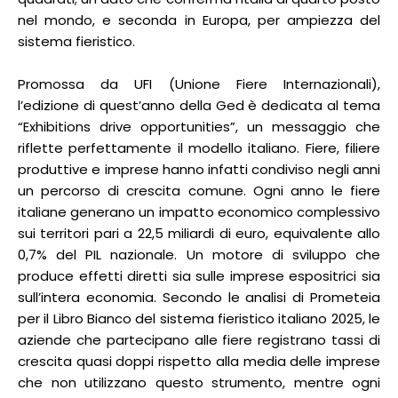
nel mondo, e seconda in Europa, per ampiezza del
sistema fieristico.
Promossa da UFI (Unione Fiere Internazionali),
l’edizione di quest’anno della Ged è dedicata al tema
“Exhibitions drive opportunities”, un messaggio che
riflette perfettamente il modello italiano. Fiere, filiere
produttive e imprese hanno infatti condiviso negli anni
un percorso di crescita comune. Ogni anno le fiere
italiane generano un impatto economico complessivo
sui territori pari a 22,5 miliardi di euro, equivalente allo
0,7% del PIL nazionale. Un motore di sviluppo che
produce effetti diretti sia sulle imprese espositrici sia
sull’intera economia. Secondo le analisi di Prometeia
per il Libro Bianco del sistema fieristico italiano 2025, le
aziende che partecipano alle fiere registrano tassi di
crescita quasi doppi rispetto alla media delle imprese
che non utilizzano questo strumento, mentre ogni