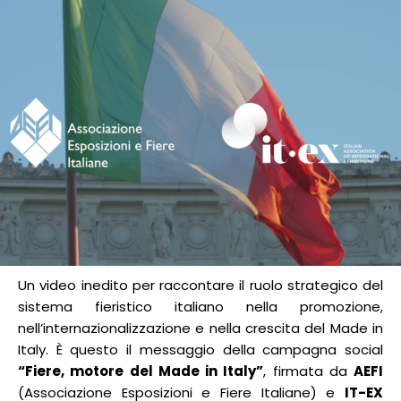
Un video inedito per raccontare il ruolo strategico del
sistema fieristico italiano nella promozione,
nell’internazionalizzazione e nella crescita del Made in
Italy. È questo il messaggio della campagna social
“Fiere, motore del Made in Italy”
, firmata da
AEFI
(Associazione Esposizioni e Fiere Italiane) e
IT-EX