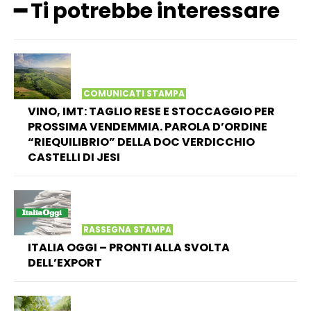
━ Ti potrebbe interessare
COMUNICATI STAMPA
VINO, IMT: TAGLIO RESE E STOCCAGGIO PER
PROSSIMA VENDEMMIA. PAROLA D’ORDINE
“RIEQUILIBRIO” DELLA DOC VERDICCHIO
CASTELLI DI JESI
RASSEGNA STAMPA
ITALIA OGGI – PRONTI ALLA SVOLTA
DELL’EXPORT