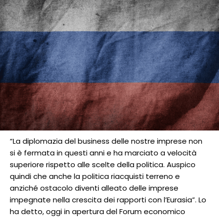
“La diplomazia del business delle nostre imprese non
si è fermata in questi anni e ha marciato a velocità
superiore rispetto alle scelte della politica. Auspico
quindi che anche la politica riacquisti terreno e
anziché ostacolo diventi alleato delle imprese
impegnate nella crescita dei rapporti con l’Eurasia”. Lo
ha detto, oggi in apertura del Forum economico