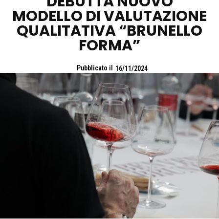
DEBUTTA NUOVO
MODELLO DI VALUTAZIONE
QUALITATIVA “BRUNELLO
FORMA”
Pubblicato il
16/11/2024