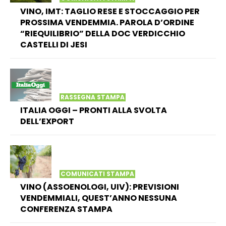
VINO, IMT: TAGLIO RESE E STOCCAGGIO PER
PROSSIMA VENDEMMIA. PAROLA D’ORDINE
“RIEQUILIBRIO” DELLA DOC VERDICCHIO
CASTELLI DI JESI
RASSEGNA STAMPA
ITALIA OGGI – PRONTI ALLA SVOLTA
DELL’EXPORT
COMUNICATI STAMPA
VINO (ASSOENOLOGI, UIV): PREVISIONI
VENDEMMIALI, QUEST’ANNO NESSUNA
CONFERENZA STAMPA