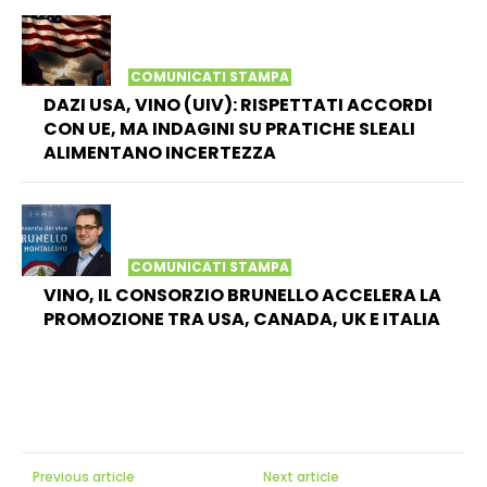
COMUNICATI STAMPA
DAZI USA, VINO (UIV): RISPETTATI ACCORDI
CON UE, MA INDAGINI SU PRATICHE SLEALI
ALIMENTANO INCERTEZZA
COMUNICATI STAMPA
VINO, IL CONSORZIO BRUNELLO ACCELERA LA
PROMOZIONE TRA USA, CANADA, UK E ITALIA
Previous article
Next article