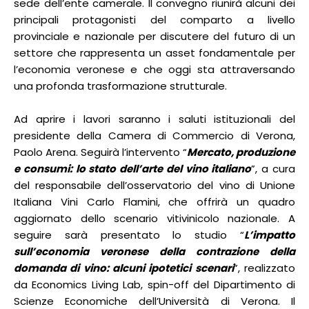
sede dell’ente camerale. Il convegno riunirà alcuni dei
principali protagonisti del comparto a livello
provinciale e nazionale per discutere del futuro di un
settore che rappresenta un asset fondamentale per
l’economia veronese e che oggi sta attraversando
una profonda trasformazione strutturale.
Ad aprire i lavori saranno i saluti istituzionali del
presidente della Camera di Commercio di Verona,
Paolo Arena. Seguirà l’intervento “
Mercato, produzione
e consumi: lo stato dell’arte del vino italiano
”, a cura
del responsabile dell’osservatorio del vino di Unione
Italiana Vini Carlo Flamini, che offrirà un quadro
aggiornato dello scenario vitivinicolo nazionale. A
seguire sarà presentato lo studio “
L’impatto
sull’economia veronese della contrazione della
domanda di vino: alcuni ipotetici scenari
”, realizzato
da Economics Living Lab, spin-off del Dipartimento di
Scienze Economiche dell’Università di Verona. Il