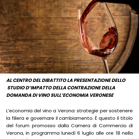
AL CENTRO DEL DIBATTITO LA PRESENTAZIONE DELLO
STUDIO D’IMPATTO DELLA CONTRAZIONE DELLA
DOMANDA DI VINO SULL’ECONOMIA VERONESE
L’economia del vino a Verona: strategie per sostenere
la filiera e governare il cambiamento. È questo il titolo
del forum promosso dalla Camera di Commercio di
Verona, in programma lunedì 6 luglio alle ore 18 nella