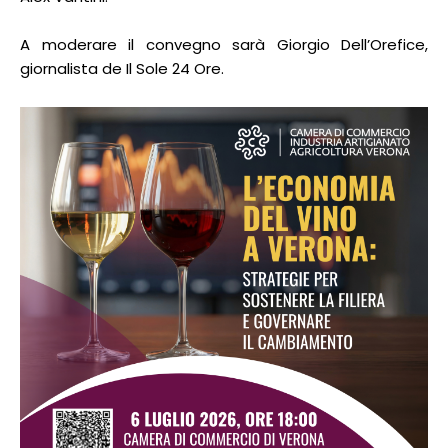
A moderare il convegno sarà Giorgio Dell’Orefice,
giornalista de Il Sole 24 Ore.