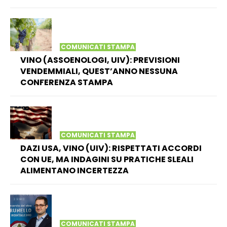
COMUNICATI STAMPA
VINO (ASSOENOLOGI, UIV): PREVISIONI
VENDEMMIALI, QUEST’ANNO NESSUNA
CONFERENZA STAMPA
COMUNICATI STAMPA
DAZI USA, VINO (UIV): RISPETTATI ACCORDI
CON UE, MA INDAGINI SU PRATICHE SLEALI
ALIMENTANO INCERTEZZA
COMUNICATI STAMPA