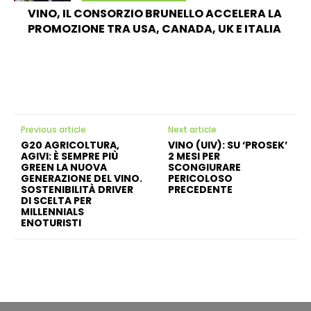
VINO, IL CONSORZIO BRUNELLO ACCELERA LA
PROMOZIONE TRA USA, CANADA, UK E ITALIA
Previous article
Next article
G20 AGRICOLTURA,
VINO (UIV): SU ‘PROSEK’
AGIVI: È SEMPRE PIÙ
2 MESI PER
GREEN LA NUOVA
SCONGIURARE
GENERAZIONE DEL VINO.
PERICOLOSO
SOSTENIBILITÀ DRIVER
PRECEDENTE
DI SCELTA PER
MILLENNIALS
ENOTURISTI