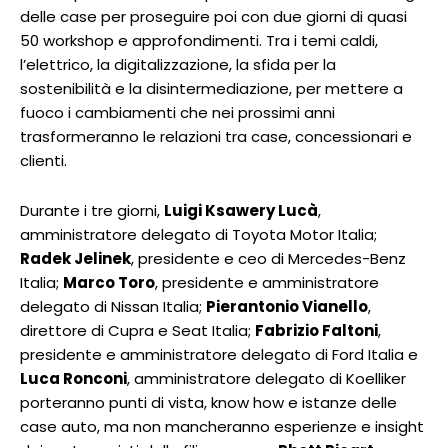
delle case per proseguire poi con due giorni di quasi
50 workshop e approfondimenti. Tra i temi caldi,
l’elettrico, la digitalizzazione, la sfida per la
sostenibilità e la disintermediazione, per mettere a
fuoco i cambiamenti che nei prossimi anni
trasformeranno le relazioni tra case, concessionari e
clienti.
Durante i tre giorni,
Luigi Ksawery Lucà
,
amministratore delegato di Toyota Motor Italia;
Radek Jelinek
, presidente e ceo di Mercedes-Benz
Italia;
Marco Toro
, presidente e amministratore
delegato di Nissan Italia;
Pierantonio Vianello
,
direttore di Cupra e Seat Italia;
Fabrizio Faltoni
,
presidente e amministratore delegato di Ford Italia e
Luca Ronconi
, amministratore delegato di Koelliker
porteranno punti di vista, know how e istanze delle
case auto, ma non mancheranno esperienze e insight