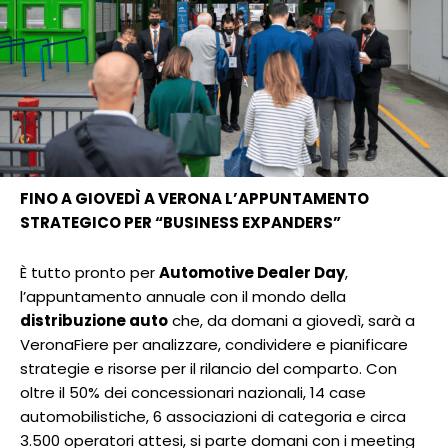
FINO A GIOVEDÌ A VERONA L’APPUNTAMENTO
STRATEGICO PER “BUSINESS EXPANDERS”
È tutto pronto per
Automotive Dealer Day
,
l’appuntamento annuale con il mondo della
distribuzione auto
che, da domani a giovedì, sarà a
VeronaFiere per analizzare, condividere e pianificare
strategie e risorse per il rilancio del comparto. Con
oltre il 50% dei concessionari nazionali, 14 case
automobilistiche, 6 associazioni di categoria e circa
3.500 operatori attesi, si parte domani con i meeting