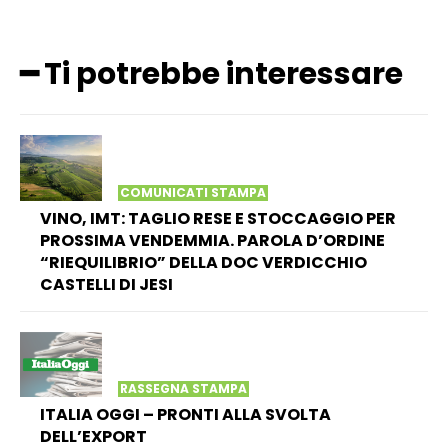
━ Ti potrebbe interessare
COMUNICATI STAMPA
VINO, IMT: TAGLIO RESE E STOCCAGGIO PER
PROSSIMA VENDEMMIA. PAROLA D’ORDINE
“RIEQUILIBRIO” DELLA DOC VERDICCHIO
CASTELLI DI JESI
RASSEGNA STAMPA
ITALIA OGGI – PRONTI ALLA SVOLTA
DELL’EXPORT