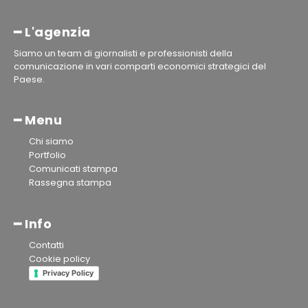
━ L'agenzia
Siamo un team di giornalisti e professionisti della
comunicazione in vari comparti economici strategici del
Paese.
━ Menu
Chi siamo
Portfolio
Comunicati stampa
Rassegna stampa
━ Info
Contatti
Cookie policy
Privacy Policy